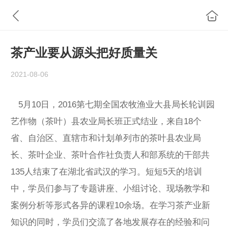
茶产业要从源头把好质量关
2021-08-06
5月10日，2016第七期全国农牧渔业大县局长轮训园
艺作物（茶叶）县农业局长班正式结业，来自18个
省、自治区、直辖市和计划单列市的茶叶县农业局
长、茶叶企业、茶叶合作社负责人和部系统的干部共
135人结束了在湖北省武汉的学习。短短5天的培训
中，学员们参与了专题讲座、小组讨论、现场教学和
案例分析等形式各异的课程10余场。在学习茶产业新
知识的同时，学员们交流了各地发展存在的经验和问