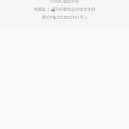
©
2026 版权所有
电脑版
凡科建站提供技术支持
蜀ICP备2023022442号-1